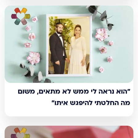
"הוא נראה לי ממש לא מתאים, משום
מה החלטתי להיפגש איתו"