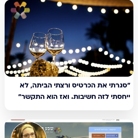
"סגרתי את הכרטיס ורצתי הביתה, לא
ייחסתי לזה חשיבות. ואז הוא התקשר"