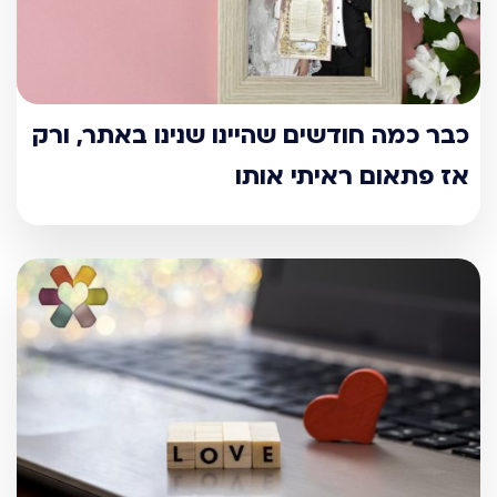
כבר כמה חודשים שהיינו שנינו באתר, ורק
אז פתאום ראיתי אותו