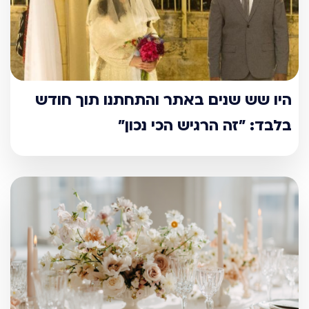
היו שש שנים באתר והתחתנו תוך חודש
בלבד: "זה הרגיש הכי נכון"