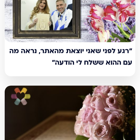
"רגע לפני שאני יוצאת מהאתר, נראה מה
עם ההוא ששלח לי הודעה"