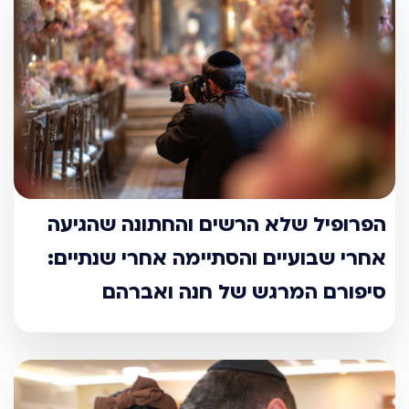
הפרופיל שלא הרשים והחתונה שהגיעה
אחרי שבועיים והסתיימה אחרי שנתיים:
סיפורם המרגש של חנה ואברהם