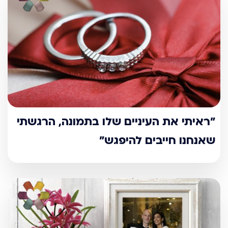
"ראיתי את העיניים שלו בתמונה, הרגשתי
שאנחנו חייבים להיפגש"