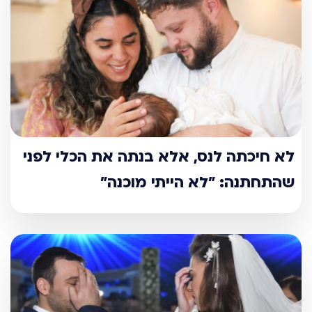
לא חיכתה לנס, אלא בנתה את הכלי לפני
שהתחתנה: "לא הייתי מוכנה"