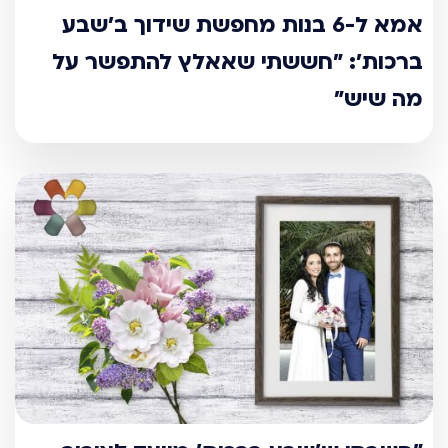
אמא ל-6 בנות מחפשת שידוך ב’שבע
ברכות’: "חששתי שאאלץ להתפשר על
מה שיש"