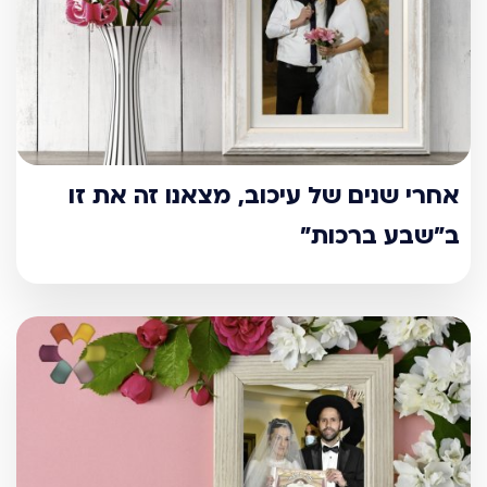
אחרי שנים של עיכוב, מצאנו זה את זו
ב"שבע ברכות"