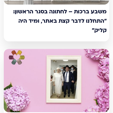
משבע ברכות – לחתונה בסגר הראשון:
"התחלנו לדבר קצת באתר, ומיד היה
קליק"