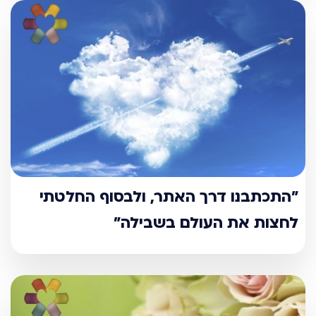
"התכתבנו דרך האתר, ולבסוף החלטתי
לחצות את העולם בשבילה"