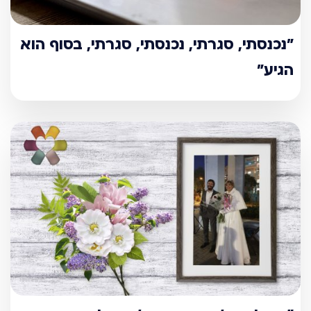
"נכנסתי, סגרתי, נכנסתי, סגרתי, בסוף הוא
הגיע"