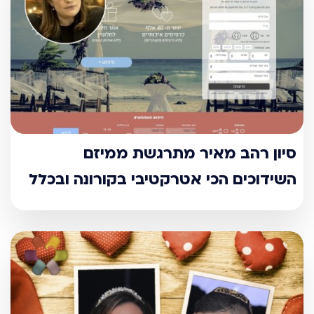
סיון רהב מאיר מתרגשת ממיזם
השידוכים הכי אטרקטיבי בקורונה ובכלל