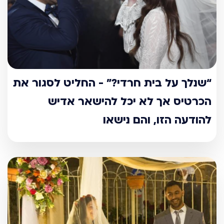
“שנלך על בית חרדי?” - החליט לסגור את
הכרטיס אך לא יכל להישאר אדיש
להודעה הזו, והם נישאו