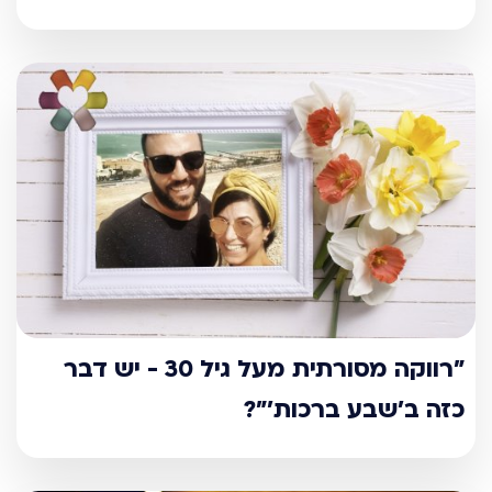
"רווקה מסורתית מעל גיל 30 - יש דבר
כזה ב’שבע ברכות’"?