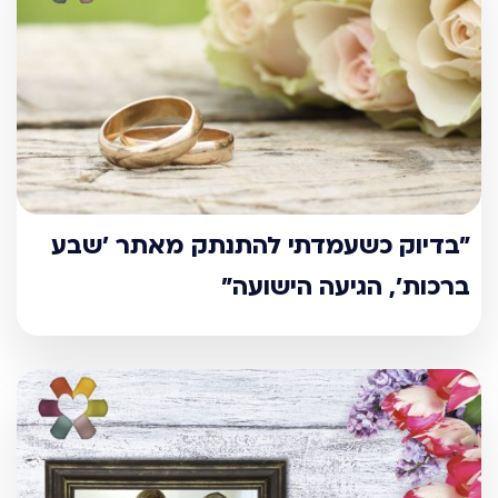
"בדיוק כשעמדתי להתנתק מאתר ’שבע
ברכות’, הגיעה הישועה"