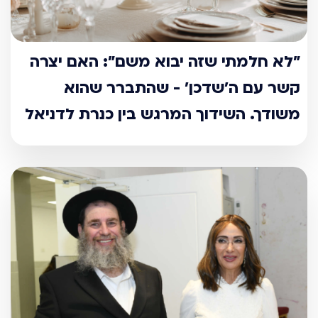
"לא חלמתי שזה יבוא משם": האם יצרה
קשר עם ה'שדכן' - שהתברר שהוא
משודך. השידוך המרגש בין כנרת לדניאל