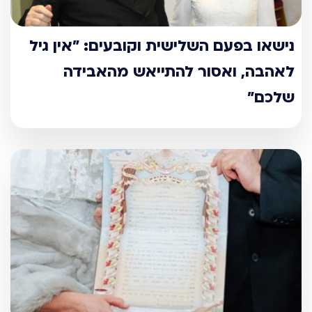
נישאו בפעם השלישית וקובעים: "אין גיל
לאהבה, ואסור להתייאש מהאבידה
שלכם"