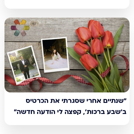
"שנתיים אחרי שסגרתי את הכרטיס
ב’שבע ברכות’, קפצה לי הודעה חדשה"