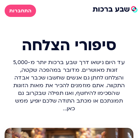
התחברות
סיפורי הצלחה
עד היום נישאו דרך שבע ברכות יותר מ-5,000
זוגות מאושרים. מדובר במהפכה שקטה,
והצלחנו לחתן גם אנשים שחשבו שכבר אבדה
התקווה. אתם מוזמנים להכיר את מאות הזוגות
שהסכימו להיחשף, ואנו תפילה שבקרוב גם
תמונתכם או מכתב התודה שלכם יופיע ממש
כאן...