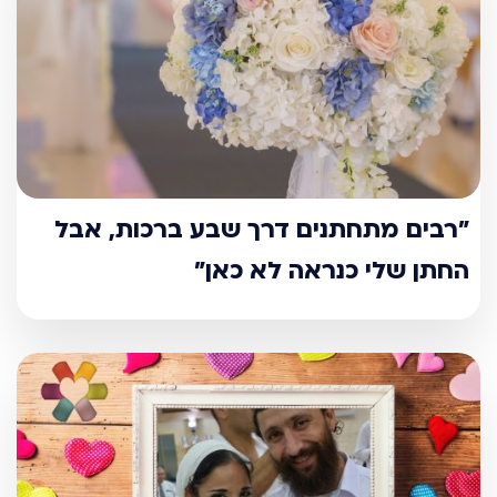
"רבים מתחתנים דרך שבע ברכות, אבל
החתן שלי כנראה לא כאן"