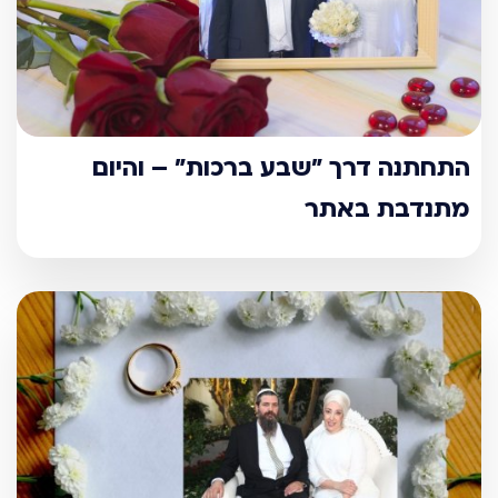
התחתנה דרך "שבע ברכות" – והיום
מתנדבת באתר