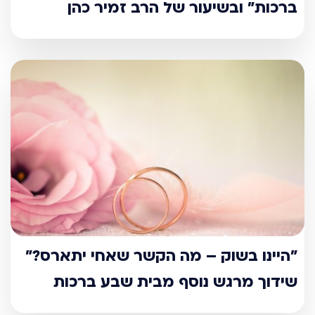
ברכות" ובשיעור של הרב זמיר כהן
"היינו בשוק – מה הקשר שאחי יתארס?"
שידוך מרגש נוסף מבית שבע ברכות