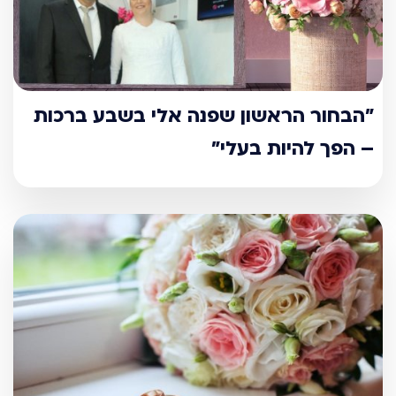
"הבחור הראשון שפנה אלי בשבע ברכות
– הפך להיות בעלי"