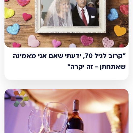
"קרוב לגיל 70, ידעתי שאם אני מאמינה
שאתחתן - זה יקרה"