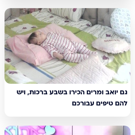
גם יואב ומרים הכירו בשבע ברכות, ויש
להם טיפים עבורכם