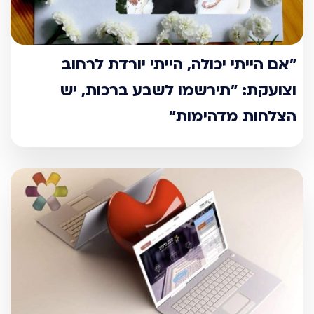
"אם הייתי יכולה, הייתי יורדת לרחוב
וצועקת: "תירשמו לשבע ברכות, יש
הצלחות מדהימות"