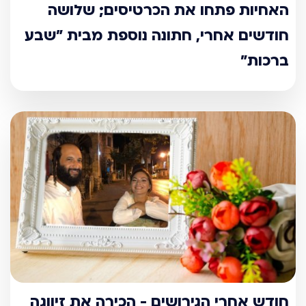
האחיות פתחו את הכרטיסים; שלושה
חודשים אחרי, חתונה נוספת מבית "שבע
ברכות"
חודש אחרי הגירושים - הכירה את זיווגה