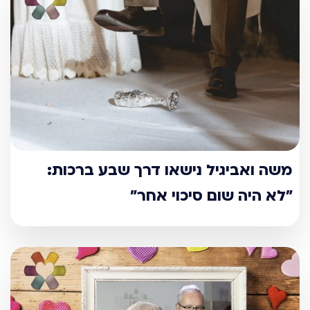
משה ואביגיל נישאו דרך שבע ברכות:
"לא היה שום סיכוי אחר"