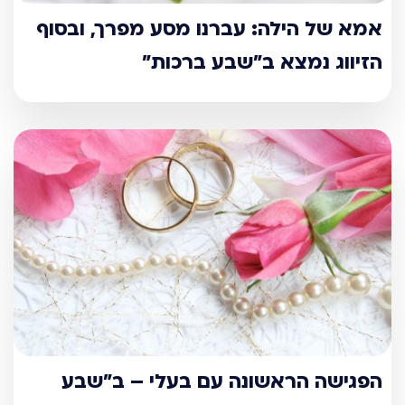
אמא של הילה: עברנו מסע מפרך, ובסוף
הזיווג נמצא ב"שבע ברכות"
הפגישה הראשונה עם בעלי – ב"שבע