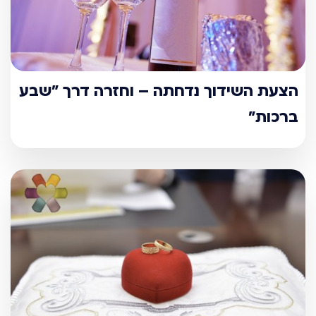
הצעת השידוך נדחתה – וחזרה דרך "שבע
ברכות"