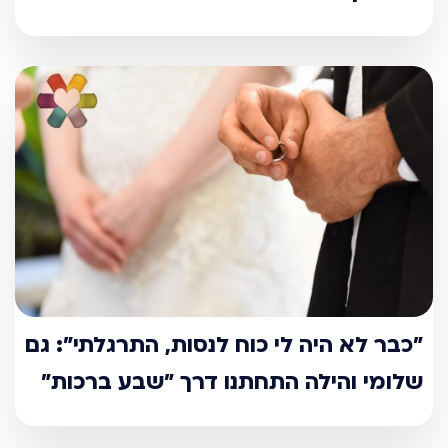
"כבר לא היה לי כוח לנסות, התרגלתי": גם
שלומי והילה התחתנו דרך "שבע ברכות"