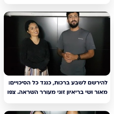
להירשם לשבע ברכות, כנגד כל הסיכויים:
מאור ושי בריאיון זוגי מעורר השראה. צפו