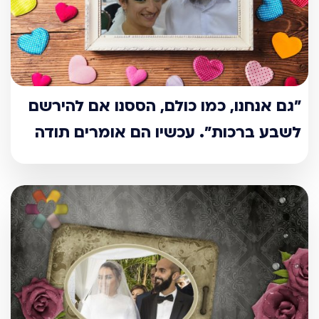
"גם אנחנו, כמו כולם, הססנו אם להירשם
לשבע ברכות". עכשיו הם אומרים תודה