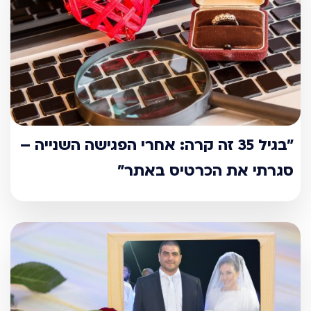
"בגיל 35 זה קרה: אחרי הפגישה השנייה –
סגרתי את הכרטיס באתר"