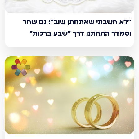
"לא חשבתי שאתחתן שוב": גם שחר
וסמדר התחתנו דרך "שבע ברכות"