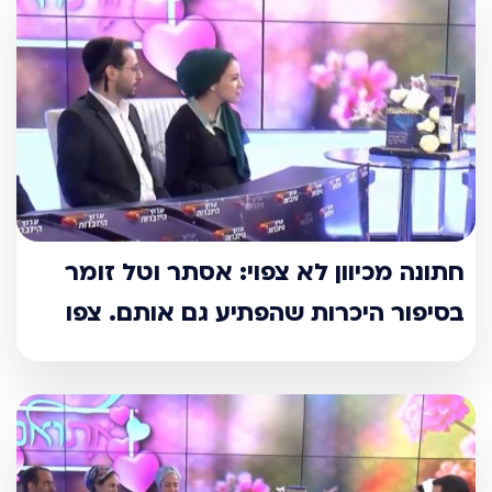
חתונה מכיוון לא צפוי: אסתר וטל זומר
בסיפור היכרות שהפתיע גם אותם. צפו