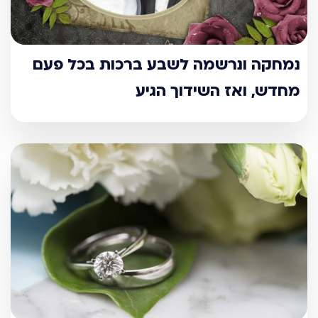
נמחקה ונרשמה לשבע ברכות בכל פעם
מחדש, ואז השידוך הגיע