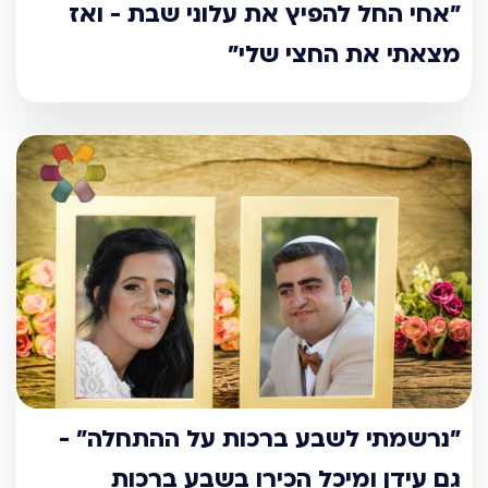
"אחי החל להפיץ את עלוני שבת - ואז
מצאתי את החצי שלי"
"נרשמתי לשבע ברכות על ההתחלה" -
גם עידן ומיכל הכירו בשבע ברכות