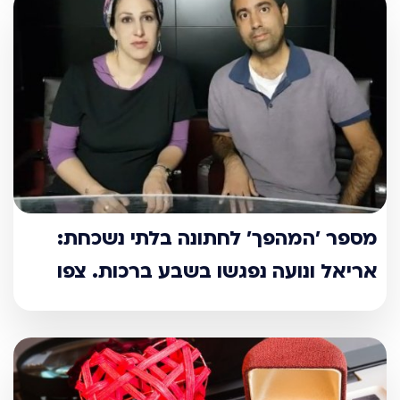
מספר ’המהפך’ לחתונה בלתי נשכחת:
אריאל ונועה נפגשו בשבע ברכות. צפו