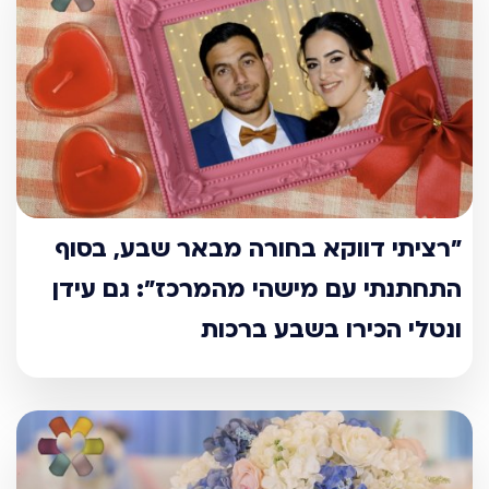
"רציתי דווקא בחורה מבאר שבע, בסוף
התחתנתי עם מישהי מהמרכז": גם עידן
ונטלי הכירו בשבע ברכות