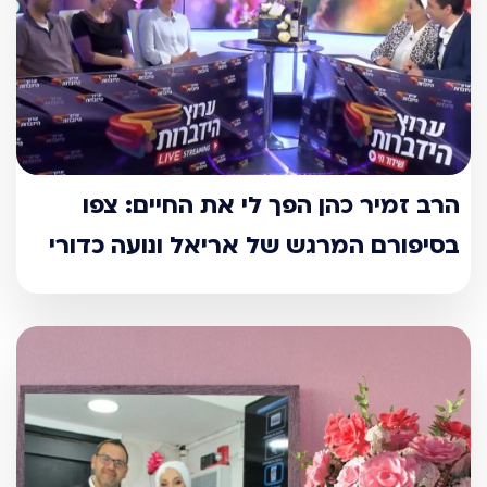
הרב זמיר כהן הפך לי את החיים: צפו
בסיפורם המרגש של אריאל ונועה כדורי