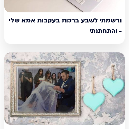
נרשמתי לשבע ברכות בעקבות אמא שלי
- והתחתנתי