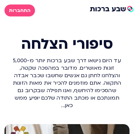
התחברות
סיפורי הצלחה
עד היום נישאו דרך שבע ברכות יותר מ-5,000
זוגות מאושרים. מדובר במהפכה שקטה,
והצלחנו לחתן גם אנשים שחשבו שכבר אבדה
התקווה. אתם מוזמנים להכיר את מאות הזוגות
שהסכימו להיחשף, ואנו תפילה שבקרוב גם
תמונתכם או מכתב התודה שלכם יופיע ממש
כאן...