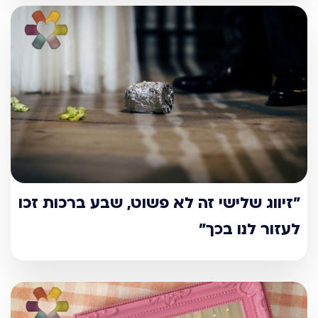
"זיווג שלישי זה לא פשוט, שבע ברכות זכו
לעזור לנו בכך"