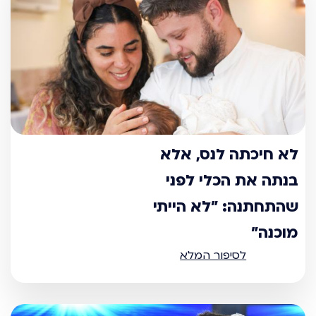
לא חיכתה לנס, אלא
בנתה את הכלי לפני
שהתחתנה: "לא הייתי
מוכנה"
לסיפור המלא