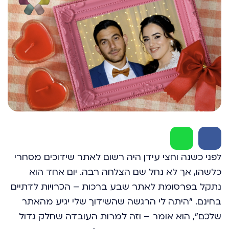
לפני כשנה וחצי עידן היה רשום לאתר שידוכים מסחרי
כלשהו, אך לא נחל שם הצלחה רבה. יום אחד הוא
נתקל בפרסומת לאתר שבע ברכות – הכרויות לדתיים
בחינם. "היתה לי הרגשה שהשידוך שלי יגיע מהאתר
שלכם", הוא אומר – וזה למרות העובדה שחלק גדול