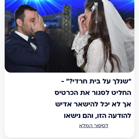
“שנלך על בית חרדי?” -
החליט לסגור את הכרטיס
אך לא יכל להישאר אדיש
להודעה הזו, והם נישאו
לסיפור המלא