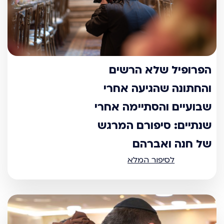
הפרופיל שלא הרשים
והחתונה שהגיעה אחרי
שבועיים והסתיימה אחרי
שנתיים: סיפורם המרגש
של חנה ואברהם
לסיפור המלא