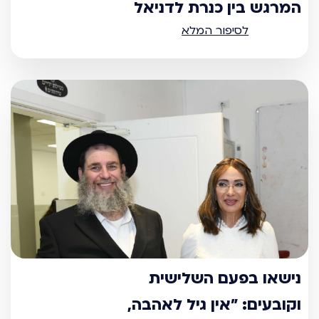
המרגש בין כנרת לדניאל
לסיפור המלא
נישאו בפעם השלישית
וקובעים: "אין גיל לאהבה,