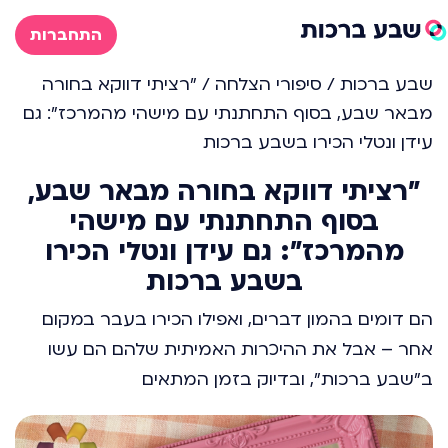
התחברות
שבע ברכות
/
סיפורי הצלחה
/
"רציתי דווקא בחורה
מבאר שבע, בסוף התחתנתי עם מישהי מהמרכז": גם
עידן ונטלי הכירו בשבע ברכות
"רציתי דווקא בחורה מבאר שבע,
בסוף התחתנתי עם מישהי
מהמרכז": גם עידן ונטלי הכירו
בשבע ברכות
הם דומים בהמון דברים, ואפילו הכירו בעבר במקום
אחר – אבל את ההיכרות האמיתית שלהם הם עשו
ב"שבע ברכות", ובדיוק בזמן המתאים