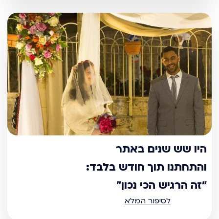
היו שש שנים באתר
והתחתנו תוך חודש בלבד:
"זה הרגיש הכי נכון"
לסיפור המלא