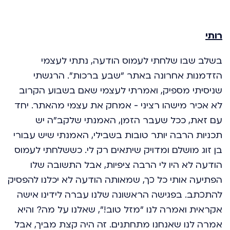
רותי
בשלב שבו שלחתי לעמוס הודעה, נתתי לעצמי
הזדמנות אחרונה באתר "שבע ברכות". הרגשתי
שניסיתי מספיק, ואמרתי לעצמי שאם בשבוע הקרוב
לא אכיר מישהו רציני - אמחק את עצמי מהאתר. יחד
עם זאת, ככל שעבר הזמן, האמנתי שלקב"ה יש
תכניות הרבה יותר טובות בשבילי, האמנתי שיש עבורי
בן זוג מושלם ומדויק שיתאים רק לי. כששלחתי לעמוס
הודעה לא היו לי הרבה ציפיות, אבל התשובה שלו
הפתיעה אותי כל כך, שמאותה הודעה לא יכלנו להפסיק
להתכתב. בפגישה הראשונה שלנו עברה לידינו אישה
אקראית ואמרה לנו "מזל טוב!", שאלנו על מה? והיא
אמרה לנו שאנחנו מתחתנים. זה היה קצת מביך, אבל