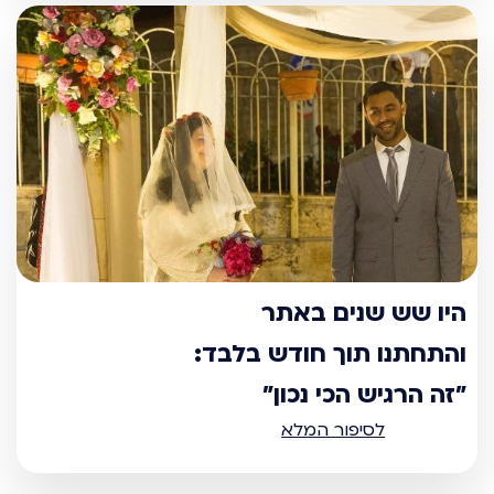
היו שש שנים באתר
והתחתנו תוך חודש בלבד:
"זה הרגיש הכי נכון"
לסיפור המלא