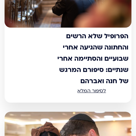
הפרופיל שלא הרשים
והחתונה שהגיעה אחרי
שבועיים והסתיימה אחרי
שנתיים: סיפורם המרגש
של חנה ואברהם
לסיפור המלא