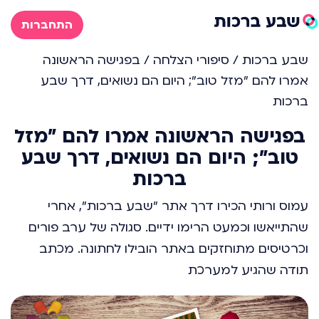
התחברות
שבע ברכות
/
סיפורי הצלחה
/
בפגישה הראשונה
אמרו להם "מזל טוב"; היום הם נשואים, דרך שבע
ברכות
בפגישה הראשונה אמרו להם "מזל
טוב"; היום הם נשואים, דרך שבע
ברכות
עמוס ורותי הכירו דרך אתר "שבע ברכות", אחרי
שהתייאשו וכמעט הרימו ידיים. סגולה של ערב פורים
וכרטיסים מתוחזקים באתר הובילו לחתונה. מכתב
תודה שהגיע למערכת