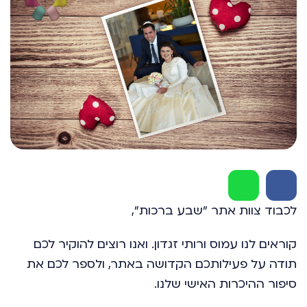
לכבוד צוות אתר "שבע ברכות",
קוראים לנו עמוס ורותי זגדון. ואנו רוצים להוקיר לכם
תודה על פעילותכם הקדושה באתר, ולספר לכם את
סיפור ההיכרות האישי שלנו.