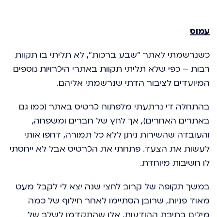
עמוס
כשנרשמתי לאתר "שבע ברכות", לא תליתי בו תקוות
רבות – כפי שלא תליתי תקוות באתרי היכרויות נוספים
המיועדים לציבור הדתי שנרשמתי אליהם.
בהתחלה די נרתעתי מלפתוח כרטיס באתר (כמו גם
באתרים האחרים), אך לחץ של חברים ומשפחה,
והעובדה שהשירות ניתן ללא כל תמורה, דחפו אותי
לעשות את הצעד. פתחתי את הכרטיס אבל לא ייחסתי
לו חשיבות מיוחדת.
במשך תקופה של קרוב לחצי שנה יצא לי לקבל מעט
מאוד פניות, שרובן הסתיימו לאחר חילוף של כמה
מילים בתיבת ההודעות. אלו שהתקדמו לשלב של