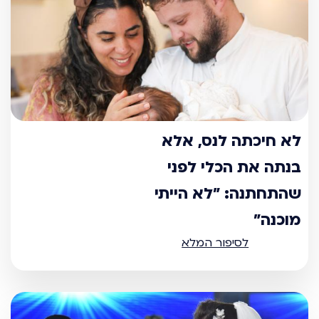
לא חיכתה לנס, אלא
בנתה את הכלי לפני
שהתחתנה: "לא הייתי
מוכנה"
לסיפור המלא