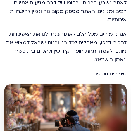
לאתר "שבע ברכות" בסופו של דבר מגיעים אנשים
רבים ומגוונים. האתר מספק מקום נוח וזמין להיכרויות
איכותיות.
אנחנו מודים מכל הלב לאתר שנתן לנו את האפשרות
להכיר דרכו, ומאחלים לכל בני ובנות ישראל למצוא את
זיווגם ולעמוד תחת חופה וקידושין ולהקים בית כשר
ונאמן בישראל.
סיפורים נוספים