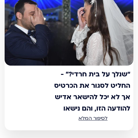
“שנלך על בית חרדי?” -
החליט לסגור את הכרטיס
אך לא יכל להישאר אדיש
להודעה הזו, והם נישאו
לסיפור המלא