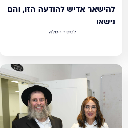
להישאר אדיש להודעה הזו, והם
נישאו
לסיפור המלא