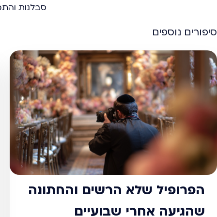
סבלנות והתמ
סיפורים נוספים
הפרופיל שלא הרשים והחתונה
שהגיעה אחרי שבועיים