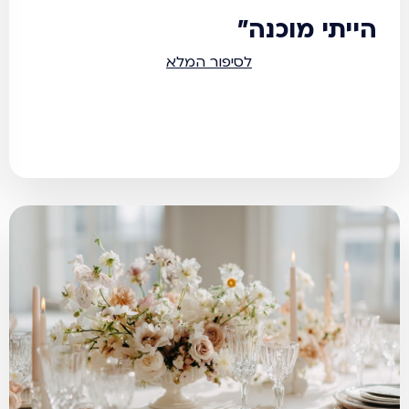
הייתי מוכנה"
לסיפור המלא