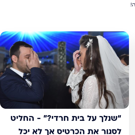
!
“שנלך על בית חרדי?” - החליט
לסגור את הכרטיס אך לא יכל