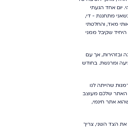
. יום אחד הגעתי
שאני מתחננת - די,
אותי מאד, והחלטתי
היחיד שקיבל ממני
ה ובזהירות, אך עם
תיעה ומרגשת. בחודש
מנות שהייתה לנו
ר. האתר שלכם מעוצב
שהוא אתר חינמי,
 את הצד השני, צריך