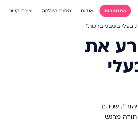
התחברות
אודות
סיפורי הצלחה
יצירת קשר
ת בעלי בשבע ברכות"
רע את
עלי
הודי". שניהם
 תודה מרגש