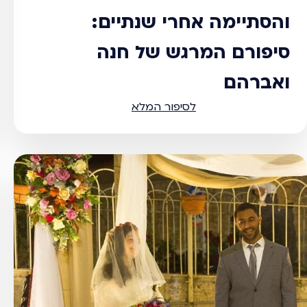
והסתיימה אחרי שנתיים:
סיפורם המרגש של חנה
ואברהם
לסיפור המלא