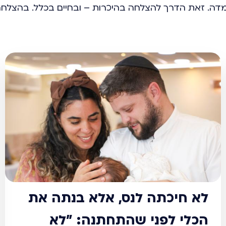
דה. זאת הדרך להצלחה בהיכרות – ובחיים בכלל. בהצלחה
לא חיכתה לנס, אלא בנתה את
הכלי לפני שהתחתנה: "לא